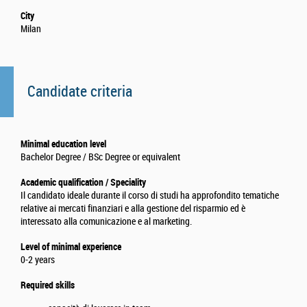
City
Milan
Candidate criteria
Minimal education level
Bachelor Degree / BSc Degree or equivalent
Academic qualification / Speciality
Il candidato ideale durante il corso di studi ha approfondito tematiche
relative ai mercati finanziari e alla gestione del risparmio ed è
interessato alla comunicazione e al marketing.
Level of minimal experience
0-2 years
Required skills