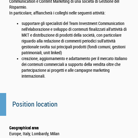
Communication e Content Marketing di una società di Gestione del
Risparmio.
In particolare, affiancherà i colleghi nelle seguenti attività:
supportare gli specialisti del Team Investment Communication
nell'elaborazione e sviluppo di contenuti finalizzati all'attività di
MKT e distribuzione di prodotti della società, con particolare
riguardo alla redazione di commenti periodici sull'attività
gestionale svolta sui principali prodotti (fondi comuni, gestioni
patrimoniali, unit linked)
creazione, aggiornamento e adattamento per il mercato italiano
dei contenuti commerciali a supporto della vendita oltre che
partecipazione ai progetti e alle campagne marketing
internazionali.
Position location
Geographical area
Europe, Italy, Lombardy, Milan