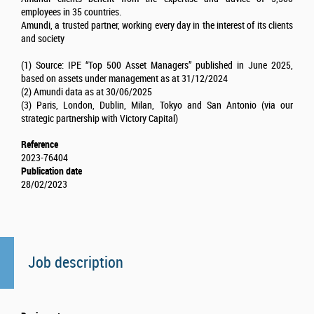
employees in 35 countries.
Amundi, a trusted partner, working every day in the interest of its clients
and society
(1) Source: IPE “Top 500 Asset Managers” published in June 2025,
based on assets under management as at 31/12/2024
(2) Amundi data as at 30/06/2025
(3) Paris, London, Dublin, Milan, Tokyo and San Antonio (via our
strategic partnership with Victory Capital)
Reference
2023-76404
Publication date
28/02/2023
Job description