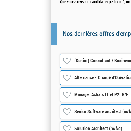
Que vous soyez un candidat expérimenté, un je
Nos dernières offres d'emp
(Senior) Consultant / Busines
Alternance - Chargé d'Opératio
Manager Achats IT et P2I H/F
Senior Software architect (m/f
Solution Architect (m/f/d)