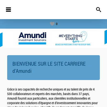
0
BIENVENUE SUR LE SITE CARRIERE
d'
Amundi
Grâce à ses capacités de recherche uniques et au talent de près de 4
500 collaborateurs et experts des marchés, basés dans 37 pays,
Amundi fournit aux particuliers, aux clientèles institutionnelles et
corporate des solutions d’épargne et d'investissement innovantes pour