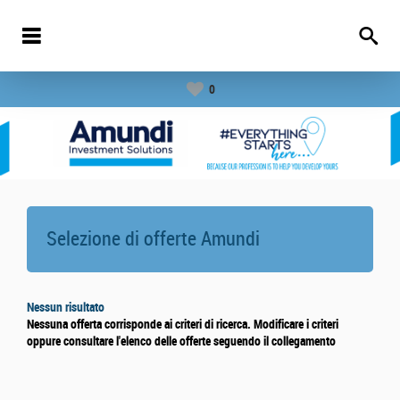
0
Selezione di offerte
Amundi
Nessun risultato
Nessuna offerta corrisponde ai criteri di ricerca. Modificare i criteri
oppure consultare l'elenco delle offerte seguendo il collegamento