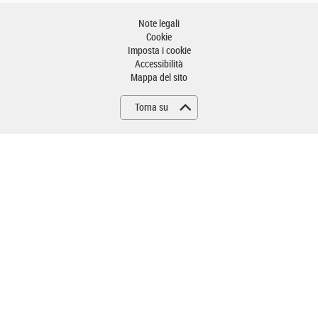
Note legali
Cookie
Imposta i cookie
Accessibilità
Mappa del sito
Torna su