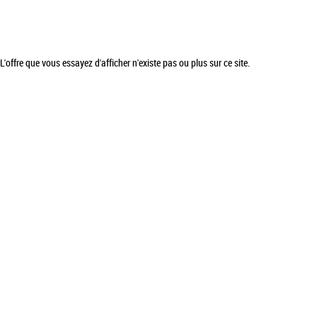
L'offre que vous essayez d'afficher n'existe pas ou plus sur ce site.