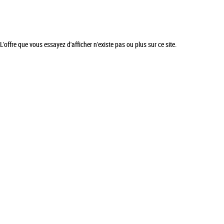
L'offre que vous essayez d'afficher n'existe pas ou plus sur ce site.