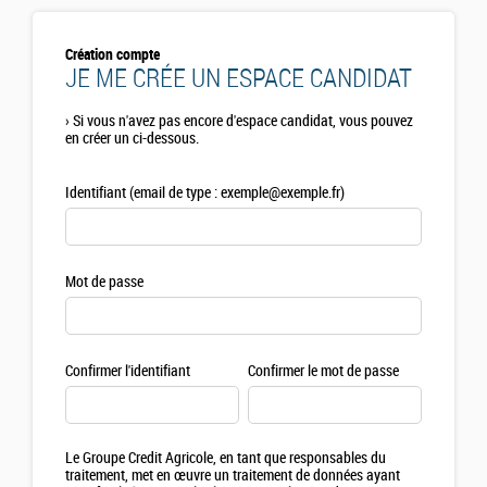
Création compte
JE ME CRÉE UN ESPACE CANDIDAT
›
Si vous n'avez pas encore d'espace candidat, vous pouvez
en créer un ci-dessous.
Identifiant (email de type : exemple@exemple.fr)
Mot de passe
Confirmer l'identifiant
Confirmer le mot de passe
Le Groupe Credit Agricole, en tant que responsables du
traitement, met en œuvre un traitement de données ayant