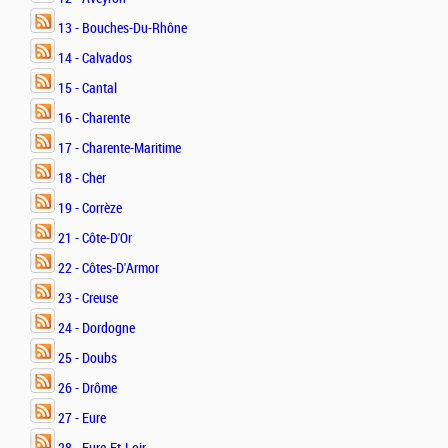
13 - Bouches-Du-Rhône
14 - Calvados
15 - Cantal
16 - Charente
17 - Charente-Maritime
18 - Cher
19 - Corrèze
21 - Côte-D'Or
22 - Côtes-D'Armor
23 - Creuse
24 - Dordogne
25 - Doubs
26 - Drôme
27 - Eure