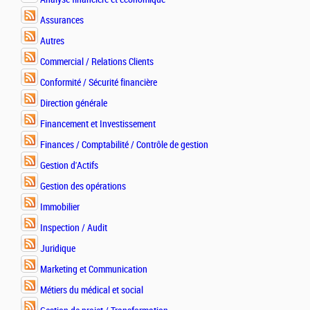
Assurances
Autres
Commercial / Relations Clients
Conformité / Sécurité financière
Direction générale
Financement et Investissement
Finances / Comptabilité / Contrôle de gestion
Gestion d'Actifs
Gestion des opérations
Immobilier
Inspection / Audit
Juridique
Marketing et Communication
Métiers du médical et social