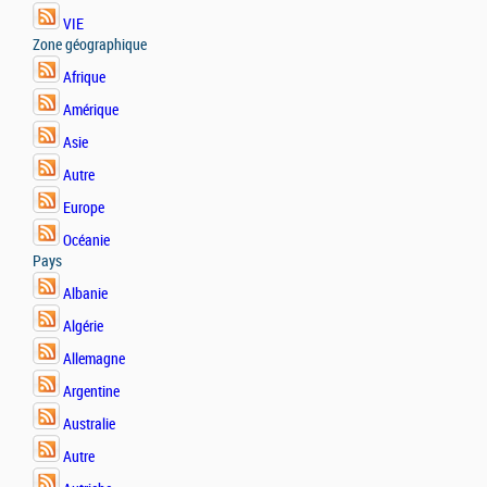
VIE
Zone géographique
Afrique
Amérique
Asie
Autre
Europe
Océanie
Pays
Albanie
Algérie
Allemagne
Argentine
Australie
Autre