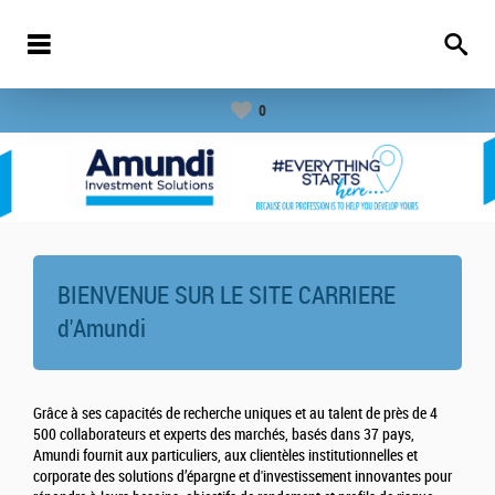
0
BIENVENUE SUR LE SITE CARRIERE
d'
Amundi
Grâce à ses capacités de recherche uniques et au talent de près de 4
500 collaborateurs et experts des marchés, basés dans 37 pays,
Amundi fournit aux particuliers, aux clientèles institutionnelles et
corporate des solutions d’épargne et d'investissement innovantes pour