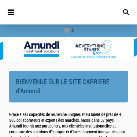
0
BIENVENUE SUR LE SITE CARRIERE
d'
Amundi
Grâce à ses capacités de recherche uniques et au talent de près de 4
500 collaborateurs et experts des marchés, basés dans 37 pays,
Amundi fournit aux particuliers, aux clientèles institutionnelles et
corporate des solutions d’épargne et d'investissement innovantes pour