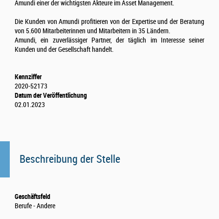
Amundi einer der wichtigsten Akteure im Asset Management.
Die Kunden von Amundi profitieren von der Expertise und der Beratung
von 5.600 Mitarbeiterinnen und Mitarbeitern in 35 Ländern.
Amundi, ein zuverlässiger Partner, der täglich im Interesse seiner
Kunden und der Gesellschaft handelt.
Kennziffer
2020-52173
Datum der Veröffentlichung
02.01.2023
Beschreibung der Stelle
Geschäftsfeld
Berufe - Andere