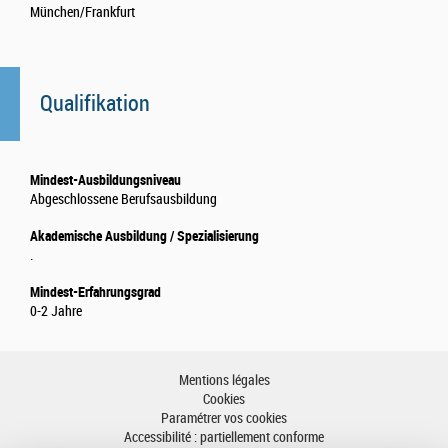
München/Frankfurt
Qualifikation
Mindest-Ausbildungsniveau
Abgeschlossene Berufsausbildung
Akademische Ausbildung / Spezialisierung
.
Mindest-Erfahrungsgrad
0-2 Jahre
Mentions légales
Cookies
Paramétrer vos cookies
Accessibilité : partiellement conforme