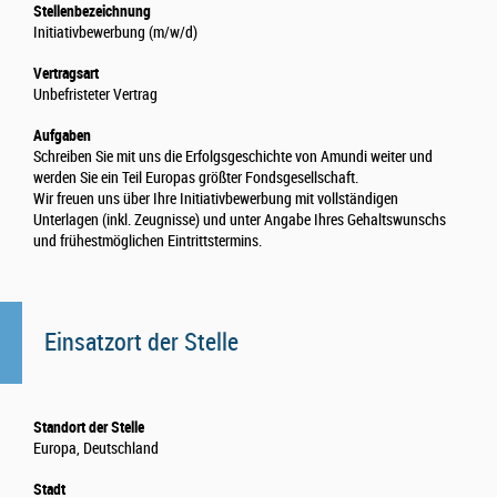
Stellenbezeichnung
Initiativbewerbung (m/w/d)
Vertragsart
Unbefristeter Vertrag
Aufgaben
Schreiben Sie mit uns die Erfolgsgeschichte von Amundi weiter und
werden Sie ein Teil Europas größter Fondsgesellschaft.
Wir freuen uns über Ihre Initiativbewerbung mit vollständigen
Unterlagen (inkl. Zeugnisse) und unter Angabe Ihres Gehaltswunschs
und frühestmöglichen Eintrittstermins.
Einsatzort der Stelle
Standort der Stelle
Europa, Deutschland
Stadt