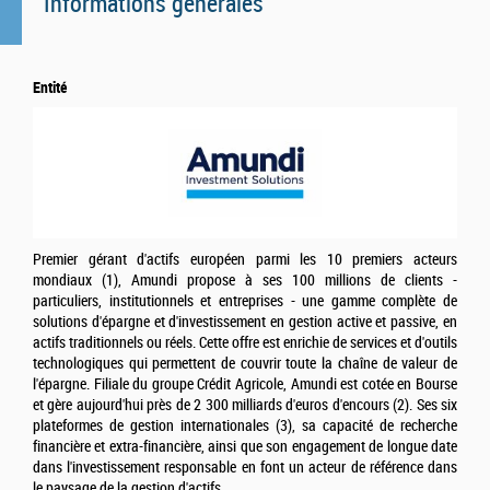
Informations générales
Entité
Premier gérant d'actifs européen parmi les 10 premiers acteurs
mondiaux (1), Amundi propose à ses 100 millions de clients -
particuliers, institutionnels et entreprises - une gamme complète de
solutions d'épargne et d'investissement en gestion active et passive, en
actifs traditionnels ou réels. Cette offre est enrichie de services et d'outils
technologiques qui permettent de couvrir toute la chaîne de valeur de
l'épargne. Filiale du groupe Crédit Agricole, Amundi est cotée en Bourse
et gère aujourd'hui près de 2 300 milliards d'euros d'encours (2). Ses six
plateformes de gestion internationales (3), sa capacité de recherche
financière et extra-financière, ainsi que son engagement de longue date
dans l'investissement responsable en font un acteur de référence dans
le paysage de la gestion d'actifs.