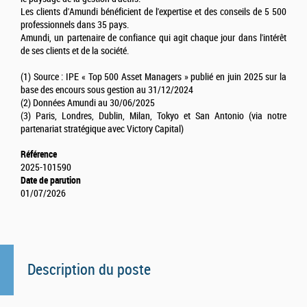
Les clients d'Amundi bénéficient de l'expertise et des conseils de 5 500
professionnels dans 35 pays.
Amundi, un partenaire de confiance qui agit chaque jour dans l'intérêt
de ses clients et de la société.
(1) Source : IPE « Top 500 Asset Managers » publié en juin 2025 sur la
base des encours sous gestion au 31/12/2024
(2) Données Amundi au 30/06/2025
(3) Paris, Londres, Dublin, Milan, Tokyo et San Antonio (via notre
partenariat stratégique avec Victory Capital)
Référence
2025-101590
Date de parution
01/07/2026
Description du poste