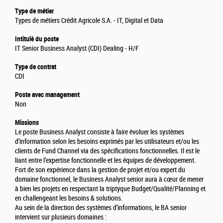
Type de métier
Types de métiers Crédit Agricole S.A. - IT, Digital et Data
Intitulé du poste
IT Senior Business Analyst (CDI) Dealing - H/F
Type de contrat
CDI
Poste avec management
Non
Missions
Le poste Business Analyst consiste à faire évoluer les systèmes
d’information selon les besoins exprimés par les utilisateurs et/ou les
clients de Fund Channel via des spécifications fonctionnelles. Il est le
liant entre l’expertise fonctionnelle et les équipes de développement.
Fort de son expérience dans la gestion de projet et/ou expert du
domaine fonctionnel, le Business Analyst senior aura à cœur de mener
à bien les projets en respectant la triptyque Budget/Qualité/Planning et
en challengeant les besoins & solutions.
Au sein de la direction des systèmes d’informations, le BA senior
intervient sur plusieurs domaines :