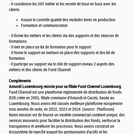
- Il coordonne les UAT métier et les recette de bout en bout avec les
clients
Assure le contrôle qualité des modules livrés en production
Formation et communication
- Il forme les métiers et les clients via des supports et des séances de
formations.
- Il met en place un kit de formation pour le support
- Il forme le support en mettant en place des supports et des kit de
formation
- Il participe au support via le rôle de support niveau 2 auprès des
métiers et des clients de Fund Channel
Compléments
Amundi Luxembourg recrute pour sa filiale Fund Channel Luxembourg
Fund Channel est une plateforme réglementée de distribution de fonds
B2B créée en 2005, filiale commune d'Amundi et Caceis, basée au
Luxembourg. Nous avons été classés meilleure plateforme européenne
trois années de suite, en 2022, 2023 et 2024. (source : Platforum)
Notre mission est de fournir un modèle commercial combiné unique, des
services innovants pour faciliter la distribution des fonds, renforcer la
transparence et améliorer les processus. Nous avons construit un
écosystème de marché auquel les gestionnaires d'actifs et les