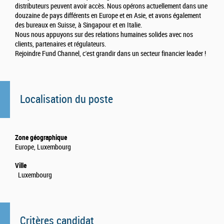
distributeurs peuvent avoir accès. Nous opérons actuellement dans une
douzaine de pays différents en Europe et en Asie, et avons également
des bureaux en Suisse, à Singapour et en Italie.
Nous nous appuyons sur des relations humaines solides avec nos
clients, partenaires et régulateurs.
Rejoindre Fund Channel, c'est grandir dans un secteur financier leader !
Localisation du poste
Zone géographique
Europe, Luxembourg
Ville
Luxembourg
Critères candidat