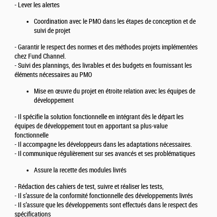
- Lever les alertes
Coordination avec le PMO dans les étapes de conception et de
suivi de projet
- Garantir le respect des normes et des méthodes projets implémentées
chez Fund Channel.
- Suivi des plannings, des livrables et des budgets en fournissant les
éléments nécessaires au PMO
Mise en œuvre du projet en étroite relation avec les équipes de
développement
- Il spécifie la solution fonctionnelle en intégrant dès le départ les
équipes de développement tout en apportant sa plus-value
fonctionnelle
- Il accompagne les développeurs dans les adaptations nécessaires.
- Il communique régulièrement sur ses avancés et ses problématiques
Assure la recette des modules livrés
- Rédaction des cahiers de test, suivre et réaliser les tests,
- Il s’assure de la conformité fonctionnelle des développements livrés
- Il s’assure que les développements sont effectués dans le respect des
spécifications