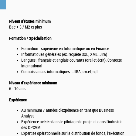
Niveau d'études minimum
Bac + 5 / M2 et plus
Formation / Spécialisation
Formation : supérieure en Informatique ou en Finance
Informatiques générales (ex. requête SQL, XML, Jira)
Langues : français et anglais courants (oral et écrit). Contexte
international
Connaissances informatiques : JIRA, excel, sql …
Niveau d'expérience minimum
6 - 10 ans
Expérience
Au minimum 7 années d’expérience en tant que Business
Analyst
Expérience avérée dans le pilotage de projet et dans l’industrie
des OPCVM
Expertise opérationnelle sur la distribution de fonds, l'exécution