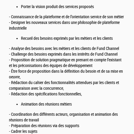
Porter la vision produit des services proposés
- Connaissance de la plateforme et de l’orientation service de son métier
- Designer les nouveaux services dans une philosophie de plateforme
industrielle
Recueil des besoins exprimés par les métiers et les clients
- Analyse des besoins avec les métiers et les clients de Fund Channel
- Challenge des besoins exprimés dans les intérêts de Fund Channel
- Proposition de solution pragmatique en prenant en compte l’existant
et les préconisations des équipes de développement
- Être force de proposition dans la définition du besoin et de sa mise en
oeuvre,
- Rédaction du cahier des fonctionnalités attendues par les clients et
comparaison avec la concurrence,
- Rédaction des spécifications fonctionnelles,
Animation des réunions métiers
- Coordination des différents acteurs, organisation et animation des
réunions de travail
- Préparation des réunions via des supports
- Cadrer les sujets