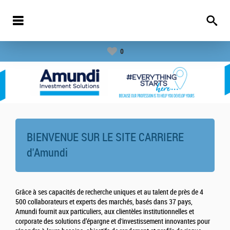
0
BIENVENUE SUR LE SITE CARRIERE
d'
Amundi
Grâce à ses capacités de recherche uniques et au talent de près de 4
500 collaborateurs et experts des marchés, basés dans 37 pays,
Amundi fournit aux particuliers, aux clientèles institutionnelles et
corporate des solutions d’épargne et d'investissement innovantes pour