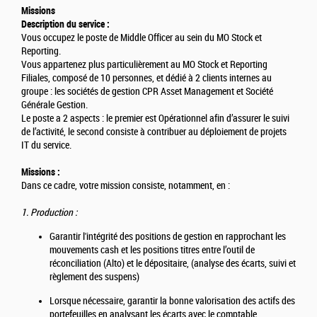
Missions
Description du service :
Vous occupez le poste de Middle Officer au sein du MO Stock et
Reporting.
Vous appartenez plus particulièrement au MO Stock et Reporting
Filiales, composé de 10 personnes, et dédié à 2 clients internes au
groupe : les sociétés de gestion CPR Asset Management et Société
Générale Gestion.
Le poste a 2 aspects : le premier est Opérationnel afin d’assurer le suivi
de l’activité, le second consiste à contribuer au déploiement de projets
IT du service.
Missions :
Dans ce cadre, votre mission consiste, notamment, en :
1. Production :
Garantir l'intégrité des positions de gestion en rapprochant les
mouvements cash et les positions titres entre l’outil de
réconciliation (Alto) et le dépositaire, (analyse des écarts, suivi et
règlement des suspens)
Lorsque nécessaire, garantir la bonne valorisation des actifs des
portefeuilles en analysant les écarts avec le comptable