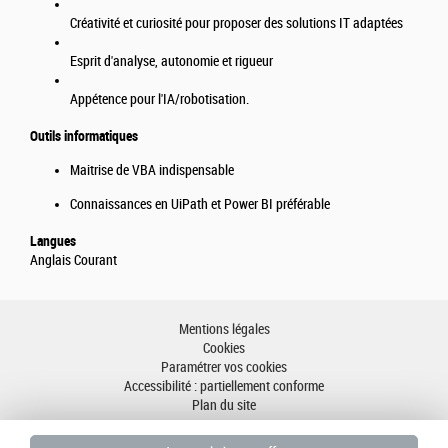
Créativité et curiosité pour proposer des solutions IT adaptées
Esprit d'analyse, autonomie et rigueur
Appétence pour l'IA/robotisation.
Outils informatiques
Maitrise de VBA indispensable
Connaissances en UiPath et Power BI préférable
Langues
Anglais Courant
Mentions légales
Cookies
Paramétrer vos cookies
Accessibilité : partiellement conforme
Plan du site
Aller en haut