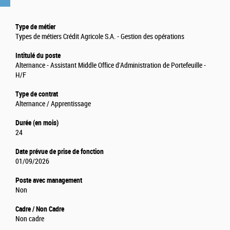
Type de métier
Types de métiers Crédit Agricole S.A. - Gestion des opérations
Intitulé du poste
Alternance - Assistant Middle Office d'Administration de Portefeuille -
H/F
Type de contrat
Alternance / Apprentissage
Durée (en mois)
24
Date prévue de prise de fonction
01/09/2026
Poste avec management
Non
Cadre / Non Cadre
Non cadre