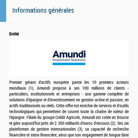
Informations générales
Entité
Premier gérant d'actifs européen parmi les 10 premiers acteurs
mondiaux (1), Amundi propose à ses 100 millions de clients -
particuliers, institutionnels et entreprises - une gamme complète de
solutions d'épargne et d'investissement en gestion active et passive, en
actifs traditionnels ou réels. Cette offre est enrichie de services et d'outils
technologiques qui permettent de couvrir toute la chaîne de valeur de
l'épargne. Filiale du groupe Crédit Agricole, Amundi est cotée en Bourse
et gère aujourd'hui près de 2 300 milliards d'euros d'encours (2). Ses six
plateformes de gestion internationales (3), sa capacité de recherche
financière et extra-financière, ainsi que son engagement de longue date