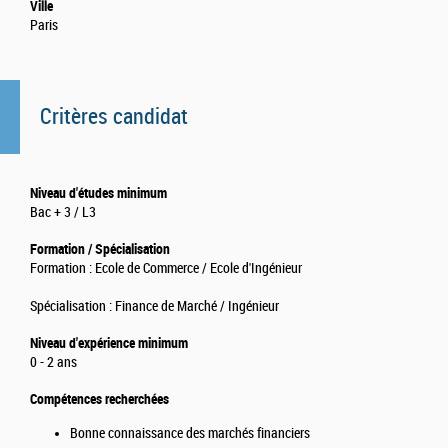
Ville
Paris
Critères candidat
Niveau d'études minimum
Bac + 3 / L3
Formation / Spécialisation
Formation : Ecole de Commerce / Ecole d'Ingénieur
Spécialisation : Finance de Marché / Ingénieur
Niveau d'expérience minimum
0 - 2 ans
Compétences recherchées
Bonne connaissance des marchés financiers