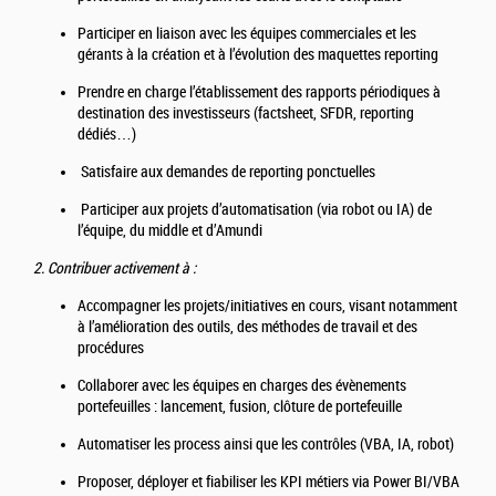
Participer en liaison avec les équipes commerciales et les
gérants à la création et à l’évolution des maquettes reporting
Prendre en charge l’établissement des rapports périodiques à
destination des investisseurs (factsheet, SFDR, reporting
dédiés…)
Satisfaire aux demandes de reporting ponctuelles
Participer aux projets d’automatisation (via robot ou IA) de
l’équipe, du middle et d’Amundi
2. Contribuer activement à :
Accompagner les projets/initiatives en cours, visant notamment
à l’amélioration des outils, des méthodes de travail et des
procédures
Collaborer avec les équipes en charges des évènements
portefeuilles : lancement, fusion, clôture de portefeuille
Automatiser les process ainsi que les contrôles (VBA, IA, robot)
Proposer, déployer et fiabiliser les KPI métiers via Power BI/VBA