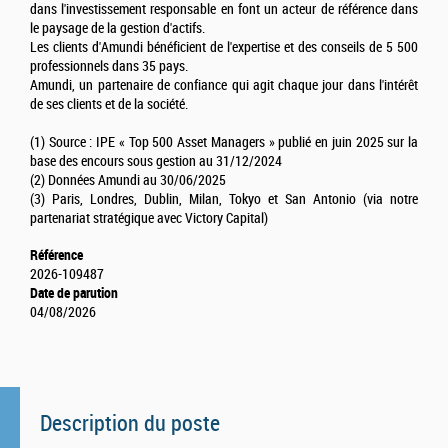
dans l'investissement responsable en font un acteur de référence dans
le paysage de la gestion d'actifs.
Les clients d'Amundi bénéficient de l'expertise et des conseils de 5 500
professionnels dans 35 pays.
Amundi, un partenaire de confiance qui agit chaque jour dans l'intérêt
de ses clients et de la société.
(1) Source : IPE « Top 500 Asset Managers » publié en juin 2025 sur la
base des encours sous gestion au 31/12/2024
(2) Données Amundi au 30/06/2025
(3) Paris, Londres, Dublin, Milan, Tokyo et San Antonio (via notre
partenariat stratégique avec Victory Capital)
Référence
2026-109487
Date de parution
04/08/2026
Description du poste