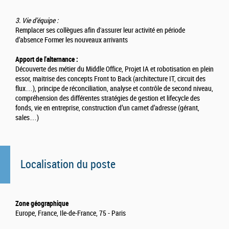
3. Vie d’équipe :
Remplacer ses collègues afin d'assurer leur activité en période
d’absence Former les nouveaux arrivants
Apport de l'alternance :
Découverte des métier du Middle Office, Projet IA et robotisation en plein
essor, maitrise des concepts Front to Back (architecture IT, circuit des
flux…), principe de réconciliation, analyse et contrôle de second niveau,
compréhension des différentes stratégies de gestion et lifecycle des
fonds, vie en entreprise, construction d’un carnet d’adresse (gérant,
sales…)
Localisation du poste
Zone géographique
Europe, France, Ile-de-France, 75 - Paris