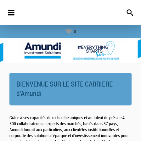
0
BIENVENUE SUR LE SITE CARRIERE
d'
Amundi
Grâce à ses capacités de recherche uniques et au talent de près de 4
500 collaborateurs et experts des marchés, basés dans 37 pays,
Amundi fournit aux particuliers, aux clientèles institutionnelles et
corporate des solutions d’épargne et d'investissement innovantes pour