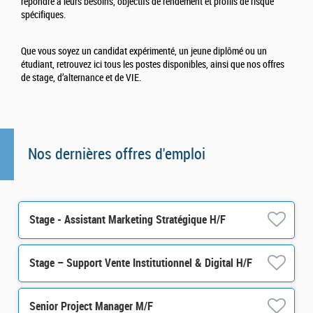
répondre à leurs besoins, objectifs de rendement et profils de risque
spécifiques.
Que vous soyez un candidat expérimenté, un jeune diplômé ou un
étudiant, retrouvez ici tous les postes disponibles, ainsi que nos offres
de stage, d’alternance et de VIE.
Nos dernières offres d'emploi
Stage - Assistant Marketing Stratégique H/F
Stage – Support Vente Institutionnel & Digital H/F
Senior Project Manager M/F