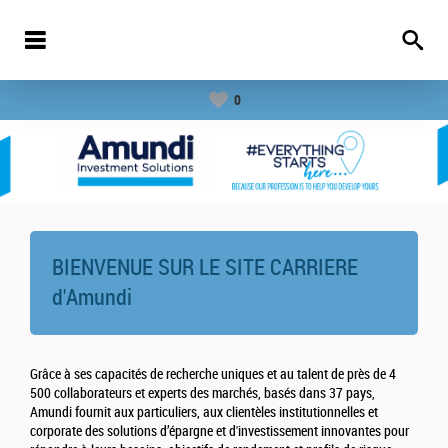
0
BIENVENUE SUR LE SITE CARRIERE
d'
Amundi
Grâce à ses capacités de recherche uniques et au talent de près de 4
500 collaborateurs et experts des marchés, basés dans 37 pays,
Amundi fournit aux particuliers, aux clientèles institutionnelles et
corporate des solutions d’épargne et d'investissement innovantes pour