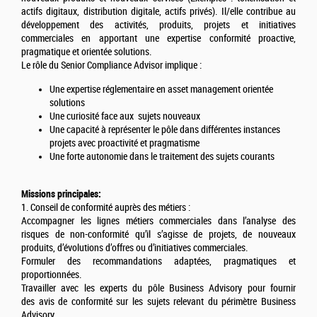
actifs digitaux, distribution digitale, actifs privés). Il/elle contribue au
développement des activités, produits, projets et initiatives
commerciales en apportant une expertise conformité proactive,
pragmatique et orientée solutions.
Le rôle du Senior Compliance Advisor implique :
Une expertise réglementaire en asset management orientée
solutions
Une curiosité face aux sujets nouveaux
Une capacité à représenter le pôle dans différentes instances
projets avec proactivité et pragmatisme
Une forte autonomie dans le traitement des sujets courants
Missions principales:
1. Conseil de conformité auprès des métiers :
Accompagner les lignes métiers commerciales dans l’analyse des
risques de non-conformité qu’il s’agisse de projets, de nouveaux
produits, d’évolutions d’offres ou d’initiatives commerciales.
Formuler des recommandations adaptées, pragmatiques et
proportionnées.
Travailler avec les experts du pôle Business Advisory pour fournir
des avis de conformité sur les sujets relevant du périmètre Business
Advisory.