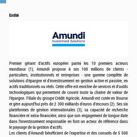
Entité
Premier gérant d'actifs européen parmi les 10 premiers acteurs
mondiaux (1), Amundi propose à ses 100 millions de clients -
particuliers, institutionnels et entreprises - une gamme complète de
solutions d'épargne et d'investissement en gestion active et passive, en
actifs traditionnels ou réels. Cette offre est enrichie de services et d'outils
technologiques qui permettent de couvrir toute la chaîne de valeur de
l'épargne. Filiale du groupe Crédit Agricole, Amundi est cotée en Bourse
et gère aujourd'hui près de 2 300 milliards d'euros d'encours (2). Ses six
plateformes de gestion internationales (3), sa capacité de recherche
financière et extra-financière, ainsi que son engagement de longue date
dans l'investissement responsable en font un acteur de référence dans
le paysage de la gestion d'actifs.
Les clients d'Amundi bénéficient de l'expertise et des conseils de 5 500