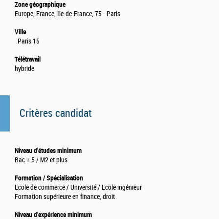
Zone géographique
Europe, France, Ile-de-France, 75 - Paris
Ville
Paris 15
Télétravail
hybride
Critères candidat
Niveau d'études minimum
Bac + 5 / M2 et plus
Formation / Spécialisation
Ecole de commerce / Université / Ecole ingénieur
Formation supérieure en finance, droit
Niveau d'expérience minimum