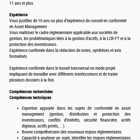
11 ans et plus
Expérience
Vous justifiez de 10 ans ou plus d’expérience de conseil en conformité
en Asset Management
Vous maîtrisez le cadre réglementaire applicable aux sociétés de
gestion, les problématiques liées à la gestion d’actifs, à la LCB-FT et à la
protection des investisseurs.
Expérience confirmée dans la rédaction de notes, synthèses et avis
formalisés
Expérience confirmée dans le travail transversal en mode projet
impliquant de travailler avec différents interlocuteurs et de traiter
plusieurs dossiers à la fois
Compétences recherchées
Compétences techniques
Expertise appuyée dans les sujets de conformité en asset
management (gestion, distribution et protection des
investisseurs, conflits d’intérêts, sécurité financière, actifs
digitaux, actifs privés,…)
Bonne compréhension des nouveaux enjeux réglementaires
Capacité à analyser un sujet, identifier les risques réglementaires