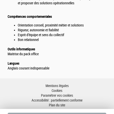
et proposer des solutions opérationnelles
Compétences comportementales
Orientation conseil, proximité métier et solutions
Rigueur, autonomie et fiabilité
Esprit d’équipe et sens du collectif
Bon relationnel
Outils informatiques
Maitrise du pack office
Langues
Anglais courant indispensable
Mentions légales
Cookies
Paramétrer vos cookies
Accessibilité : partiellement conforme
Plan du site