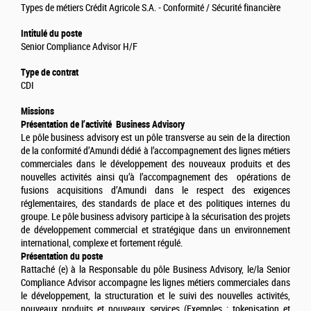
Types de métiers Crédit Agricole S.A. - Conformité / Sécurité financière
Intitulé du poste
Senior Compliance Advisor H/F
Type de contrat
CDI
Missions
Présentation de l’activité Business Advisory
Le pôle business advisory est un pôle transverse au sein de la direction
de la conformité d’Amundi dédié à l’accompagnement des lignes métiers
commerciales dans le développement des nouveaux produits et des
nouvelles activités ainsi qu’à l’accompagnement des opérations de
fusions acquisitions d’Amundi dans le respect des exigences
réglementaires, des standards de place et des politiques internes du
groupe. Le pôle business advisory participe à la sécurisation des projets
de développement commercial et stratégique dans un environnement
international, complexe et fortement régulé.
Présentation du poste
Rattaché (e) à la Responsable du pôle Business Advisory, le/la Senior
Compliance Advisor accompagne les lignes métiers commerciales dans
le développement, la structuration et le suivi des nouvelles activités,
nouveaux produits et nouveaux services (Exemples : tokenisation et