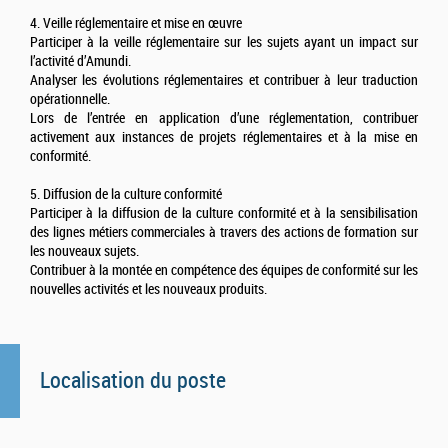
4. Veille réglementaire et mise en œuvre
Participer à la veille réglementaire sur les sujets ayant un impact sur
l’activité d’Amundi.
Analyser les évolutions réglementaires et contribuer à leur traduction
opérationnelle.
Lors de l’entrée en application d’une réglementation, contribuer
activement aux instances de projets réglementaires et à la mise en
conformité.
5. Diffusion de la culture conformité
Participer à la diffusion de la culture conformité et à la sensibilisation
des lignes métiers commerciales à travers des actions de formation sur
les nouveaux sujets.
Contribuer à la montée en compétence des équipes de conformité sur les
nouvelles activités et les nouveaux produits.
Localisation du poste