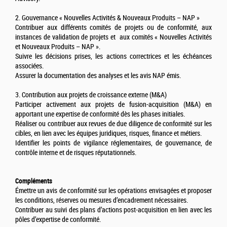
2. Gouvernance « Nouvelles Activités & Nouveaux Produits – NAP »
Contribuer aux différents comités de projets ou de conformité, aux
instances de validation de projets et aux comités « Nouvelles Activités
et Nouveaux Produits – NAP ».
Suivre les décisions prises, les actions correctrices et les échéances
associées.
Assurer la documentation des analyses et les avis NAP émis.
3. Contribution aux projets de croissance externe (M&A)
Participer activement aux projets de fusion-acquisition (M&A) en
apportant une expertise de conformité dès les phases initiales.
Réaliser ou contribuer aux revues de due diligence de conformité sur les
cibles, en lien avec les équipes juridiques, risques, finance et métiers.
Identifier les points de vigilance réglementaires, de gouvernance, de
contrôle interne et de risques réputationnels.
Compléments
Émettre un avis de conformité sur les opérations envisagées et proposer
les conditions, réserves ou mesures d’encadrement nécessaires.
Contribuer au suivi des plans d’actions post-acquisition en lien avec les
pôles d’expertise de conformité.