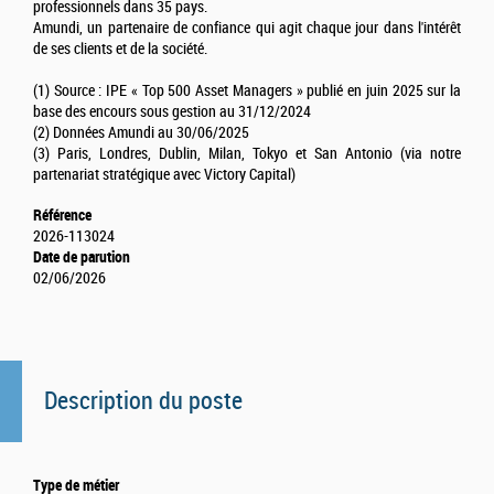
professionnels dans 35 pays.
Amundi, un partenaire de confiance qui agit chaque jour dans l'intérêt
de ses clients et de la société.
(1) Source : IPE « Top 500 Asset Managers » publié en juin 2025 sur la
base des encours sous gestion au 31/12/2024
(2) Données Amundi au 30/06/2025
(3) Paris, Londres, Dublin, Milan, Tokyo et San Antonio (via notre
partenariat stratégique avec Victory Capital)
Référence
2026-113024
Date de parution
02/06/2026
Description du poste
Type de métier