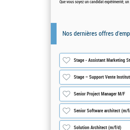
Que vous soyez un candidat expérimenté, un je
Nos dernières offres d'emp
Stage - Assistant Marketing S
Stage – Support Vente Institut
Senior Project Manager M/F
Senior Software architect (m/f
Solution Architect (m/f/d)