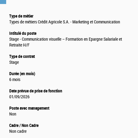
Type de métier
Types de métiers Crédit Agricole S.A. - Marketing et Communication
Intitulé du poste
Stage - Communication visuelle – Formation en Epargne Salariale et
Retraite H/F
Type de contrat
Stage
Durée (en mois)
6 mois
Date prévue de prise de fonction
01/09/2026
Poste avec management
Non
Cadre / Non Cadre
Non cadre