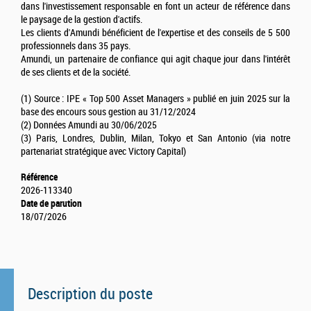
dans l'investissement responsable en font un acteur de référence dans
le paysage de la gestion d'actifs.
Les clients d'Amundi bénéficient de l'expertise et des conseils de 5 500
professionnels dans 35 pays.
Amundi, un partenaire de confiance qui agit chaque jour dans l'intérêt
de ses clients et de la société.
(1) Source : IPE « Top 500 Asset Managers » publié en juin 2025 sur la
base des encours sous gestion au 31/12/2024
(2) Données Amundi au 30/06/2025
(3) Paris, Londres, Dublin, Milan, Tokyo et San Antonio (via notre
partenariat stratégique avec Victory Capital)
Référence
2026-113340
Date de parution
18/07/2026
Description du poste