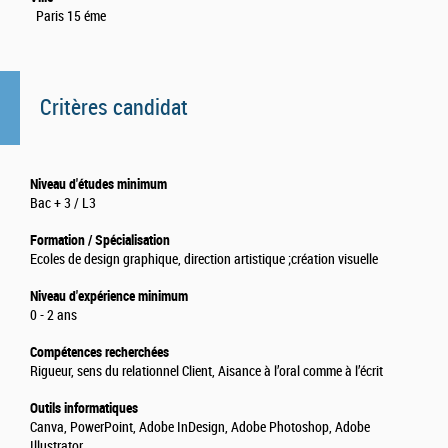
Paris 15 éme
Critères candidat
Niveau d'études minimum
Bac + 3 / L3
Formation / Spécialisation
Ecoles de design graphique, direction artistique ;création visuelle
Niveau d'expérience minimum
0 - 2 ans
Compétences recherchées
Rigueur, sens du relationnel Client, Aisance à l’oral comme à l’écrit
Outils informatiques
Canva, PowerPoint, Adobe InDesign, Adobe Photoshop, Adobe
Illustrator