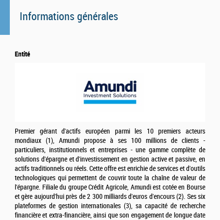
Informations générales
Entité
Premier gérant d'actifs européen parmi les 10 premiers acteurs
mondiaux (1), Amundi propose à ses 100 millions de clients -
particuliers, institutionnels et entreprises - une gamme complète de
solutions d'épargne et d'investissement en gestion active et passive, en
actifs traditionnels ou réels. Cette offre est enrichie de services et d'outils
technologiques qui permettent de couvrir toute la chaîne de valeur de
l'épargne. Filiale du groupe Crédit Agricole, Amundi est cotée en Bourse
et gère aujourd'hui près de 2 300 milliards d'euros d'encours (2). Ses six
plateformes de gestion internationales (3), sa capacité de recherche
financière et extra-financière, ainsi que son engagement de longue date