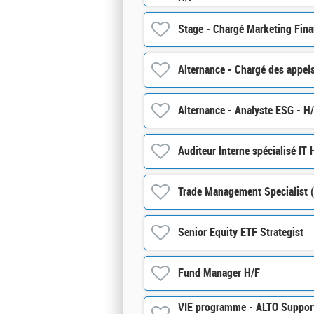
Stage - Chargé Marketing Fina
Alternance - Chargé des appels
Alternance - Analyste ESG - H
Auditeur Interne spécialisé IT 
Trade Management Specialist 
Senior Equity ETF Strategist
Fund Manager H/F
VIE programme - ALTO Support