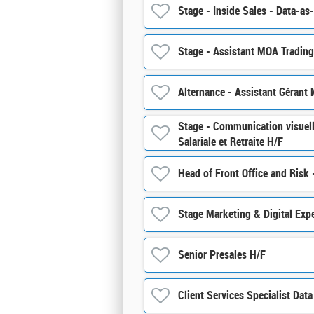
Stage - Inside Sales - Data-as
Stage - Assistant MOA Tradin
Alternance - Assistant Gérant 
Stage - Communication visuel
Salariale et Retraite H/F
Head of Front Office and Risk 
Stage Marketing & Digital Exp
Senior Presales H/F
Client Services Specialist Dat