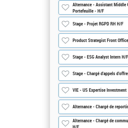
Alternance - Assistant Middle 
Portefeuille - H/F
Stage - Projet RGPD RH H/F
Product Strategist Front Offi
Stage - ESG Analyst Intern H/
Stage - Chargé d'appels d'offr
VIE - US Expertise Investment 
Alternance - Chargé de reporti
Alternance - Chargé de commun
H/F