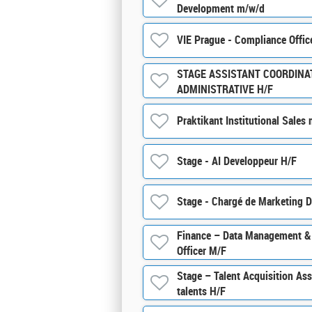
Development m/w/d
VIE Prague - Compliance Offic
STAGE ASSISTANT COORDINA
ADMINISTRATIVE H/F
Praktikant Institutional Sales
Stage - AI Developpeur H/F
Stage - Chargé de Marketing D
Finance – Data Management & 
Officer M/F
Stage – Talent Acquisition Ass
talents H/F