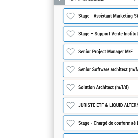
Stage - Assistant Marketing S
Stage – Support Vente Institut
Senior Project Manager M/F
Senior Software architect (m/f
Solution Architect (m/f/d)
JURISTE ETF & LIQUID ALTE
Stage - Chargé de conformité 