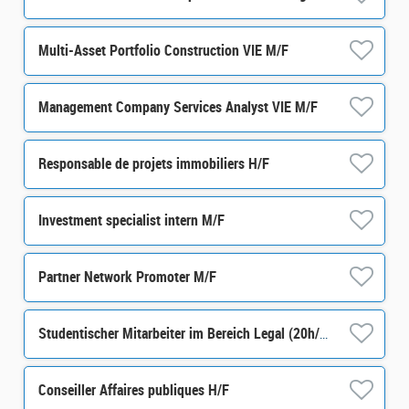
Multi-Asset Portfolio Construction VIE M/F
Management Company Services Analyst VIE M/F
Responsable de projets immobiliers H/F
Investment specialist intern M/F
Partner Network Promoter M/F
Studentischer Mitarbeiter im Bereich Legal (20h/Woche) m/w/d
Conseiller Affaires publiques H/F