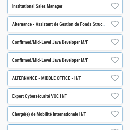
Institutional Sales Manager
Alternance - Assistant de Gestion de Fonds Structurés - H/F
Confirmed/Mid-Level Java Developer M/F
Confirmed/Mid-Level Java Developer M/F
ALTERNANCE - MIDDLE OFFICE - H/F
Expert Cybersécurité VOC H/F
Chargé(e) de Mobilité Internationale H/F